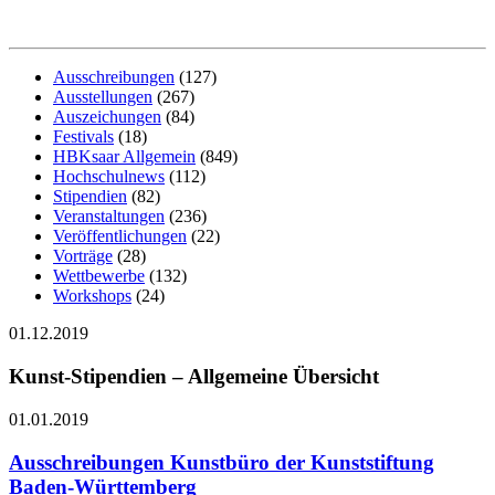
Ausschreibungen
(127)
Ausstellungen
(267)
Auszeichungen
(84)
Festivals
(18)
HBKsaar Allgemein
(849)
Hochschulnews
(112)
Stipendien
(82)
Veranstaltungen
(236)
Veröffentlichungen
(22)
Vorträge
(28)
Wettbewerbe
(132)
Workshops
(24)
01.12.2019
Kunst-Stipendien – Allgemeine Übersicht
01.01.2019
Ausschreibungen Kunstbüro der Kunststiftung
Baden-Württemberg