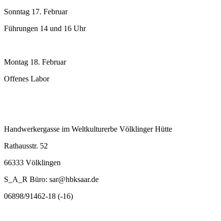
Sonntag 17. Februar
Führungen 14 und 16 Uhr
Montag 18. Februar
Offenes Labor
Handwerkergasse im Weltkulturerbe Völklinger Hütte
Rathausstr. 52
66333 Völklingen
S_A_R Büro: sar@hbksaar.de
06898/91462-18 (-16)