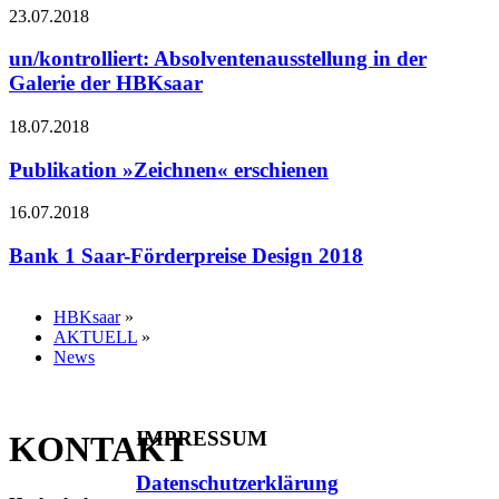
23.07.2018
un/kontrolliert: Absolventenausstellung in der
Galerie der HBKsaar
18.07.2018
Publikation »Zeichnen« erschienen
16.07.2018
Bank 1 Saar-Förderpreise Design 2018
HBKsaar
»
AKTUELL
»
News
IMPRESSUM
KONTAKT
Datenschutzerklärung