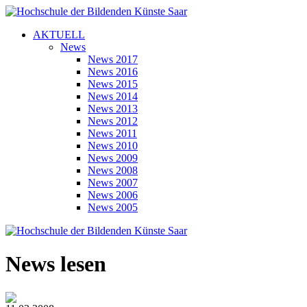
AKTUELL
News
News 2017
News 2016
News 2015
News 2014
News 2013
News 2012
News 2011
News 2010
News 2009
News 2008
News 2007
News 2006
News 2005
News lesen