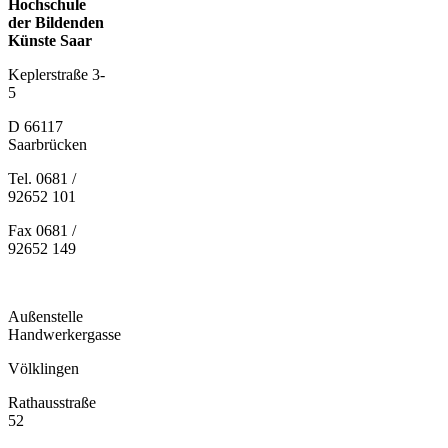
Hochschule
der Bildenden
Künste Saar
Keplerstraße 3-
5
D 66117
Saarbrücken
Tel. 0681 /
92652 101
Fax 0681 /
92652 149
Außenstelle
Handwerkergasse
Völklingen
Rathausstraße
52