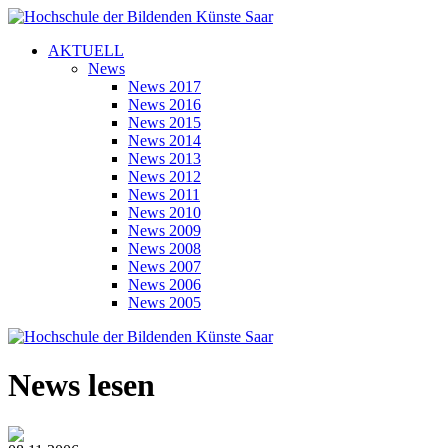
AKTUELL
News
News 2017
News 2016
News 2015
News 2014
News 2013
News 2012
News 2011
News 2010
News 2009
News 2008
News 2007
News 2006
News 2005
News lesen