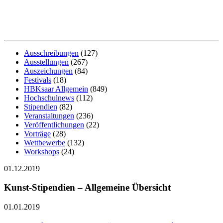
Ausschreibungen
(127)
Ausstellungen
(267)
Auszeichungen
(84)
Festivals
(18)
HBKsaar Allgemein
(849)
Hochschulnews
(112)
Stipendien
(82)
Veranstaltungen
(236)
Veröffentlichungen
(22)
Vorträge
(28)
Wettbewerbe
(132)
Workshops
(24)
01.12.2019
Kunst-Stipendien – Allgemeine Übersicht
01.01.2019