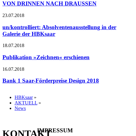
VON DRINNEN NACH DRAUSSEN
23.07.2018
un/kontrolliert: Absolventenausstellung in der
Galerie der HBKsaar
18.07.2018
Publikation »Zeichnen« erschienen
16.07.2018
Bank 1 Saar-Förderpreise Design 2018
HBKsaar
»
AKTUELL
»
News
IMPRESSUM
KONTAKT