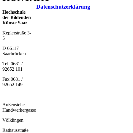
Datenschutzerklärung
Hochschule
der Bildenden
Künste Saar
Keplerstraße 3-
5
D 66117
Saarbrücken
Tel. 0681 /
92652 101
Fax 0681 /
92652 149
Außenstelle
Handwerkergasse
Völklingen
Rathausstraße