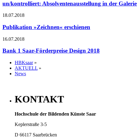
un/kontrolliert: Absolventenausstellung in der Galer
18.07.2018
Publikation »Zeichnen« erschienen
16.07.2018
Bank 1 Saar-Förderpreise Design 2018
HBKsaar
»
AKTUELL
»
News
KONTAKT
Hochschule der Bildenden Künste Saar
Keplerstraße 3-5
D 66117 Saarbrücken