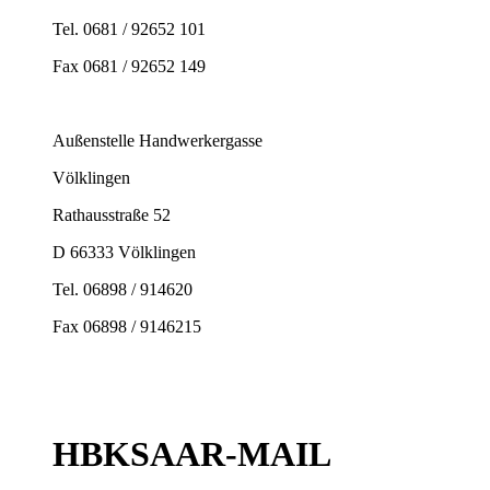
Tel. 0681 / 92652 101
Fax 0681 / 92652 149
Außenstelle Handwerkergasse
Völklingen
Rathausstraße 52
D 66333 Völklingen
Tel. 06898 / 914620
Fax 06898 / 9146215
HBKSAAR-MAIL