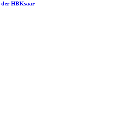
ie der HBKsaar