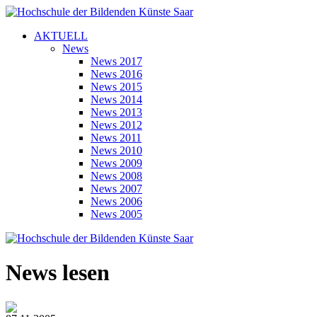
AKTUELL
News
News 2017
News 2016
News 2015
News 2014
News 2013
News 2012
News 2011
News 2010
News 2009
News 2008
News 2007
News 2006
News 2005
News lesen