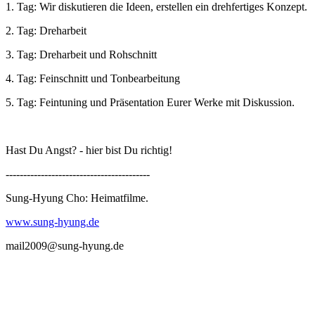
1. Tag: Wir diskutieren die Ideen, erstellen ein drehfertiges Konzept.
2. Tag: Dreharbeit
3. Tag: Dreharbeit und Rohschnitt
4. Tag: Feinschnitt und Tonbearbeitung
5. Tag: Feintuning und Präsentation Eurer Werke mit Diskussion.
Hast Du Angst? - hier bist Du richtig!
-----------------------------------------
Sung-Hyung Cho: Heimatfilme.
www.sung-hyung.de
mail2009@sung-hyung.de