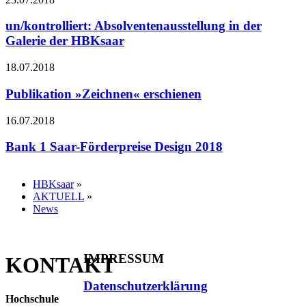
un/kontrolliert: Absolventenausstellung in der
Galerie der HBKsaar
18.07.2018
Publikation »Zeichnen« erschienen
16.07.2018
Bank 1 Saar-Förderpreise Design 2018
HBKsaar
»
AKTUELL
»
News
IMPRESSUM
KONTAKT
Datenschutzerklärung
Hochschule