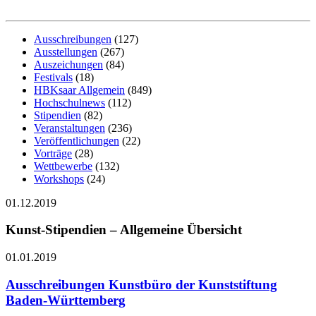
Ausschreibungen
(127)
Ausstellungen
(267)
Auszeichungen
(84)
Festivals
(18)
HBKsaar Allgemein
(849)
Hochschulnews
(112)
Stipendien
(82)
Veranstaltungen
(236)
Veröffentlichungen
(22)
Vorträge
(28)
Wettbewerbe
(132)
Workshops
(24)
01.12.2019
Kunst-Stipendien – Allgemeine Übersicht
01.01.2019
Ausschreibungen Kunstbüro der Kunststiftung
Baden-Württemberg