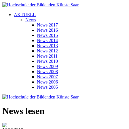
AKTUELL
News
News 2017
News 2016
News 2015
News 2014
News 2013
News 2012
News 2011
News 2010
News 2009
News 2008
News 2007
News 2006
News 2005
News lesen