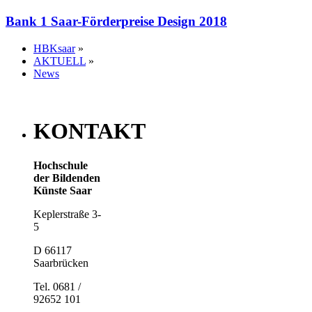
Bank 1 Saar-Förderpreise Design 2018
HBKsaar
»
AKTUELL
»
News
KONTAKT
Hochschule
der Bildenden
Künste Saar
Keplerstraße 3-
5
D 66117
Saarbrücken
Tel. 0681 /
92652 101