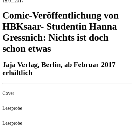
18.01.2017
Comic-Veröffentlichung von
HBKsaar- Studentin Hanna
Gressnich: Nichts ist doch
schon etwas
Jaja Verlag, Berlin, ab Februar 2017
erhältlich
Cover
Leseprobe
Leseprobe