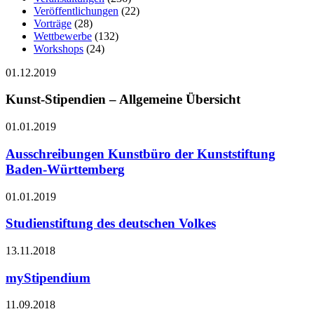
Veröffentlichungen
(22)
Vorträge
(28)
Wettbewerbe
(132)
Workshops
(24)
01.12.2019
Kunst-Stipendien – Allgemeine Übersicht
01.01.2019
Ausschreibungen Kunstbüro der Kunststiftung
Baden-Württemberg
01.01.2019
Studienstiftung des deutschen Volkes
13.11.2018
myStipendium
11.09.2018