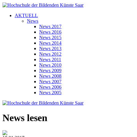
AKTUELL
News
News 2017
News 2016
News 2015
News 2014
News 2013
News 2012
News 2011
News 2010
News 2009
News 2008
News 2007
News 2006
News 2005
News lesen