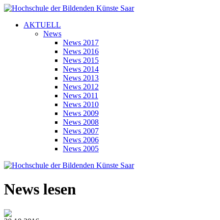
AKTUELL
News
News 2017
News 2016
News 2015
News 2014
News 2013
News 2012
News 2011
News 2010
News 2009
News 2008
News 2007
News 2006
News 2005
News lesen