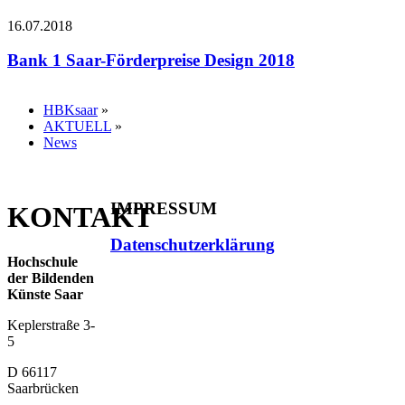
16.07.2018
Bank 1 Saar-Förderpreise Design 2018
HBKsaar
»
AKTUELL
»
News
IMPRESSUM
KONTAKT
Datenschutzerklärung
Hochschule
der Bildenden
Künste Saar
Keplerstraße 3-
5
D 66117
Saarbrücken