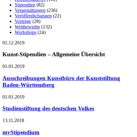
Stipendien
(82)
Veranstaltungen
(236)
Veröffentlichungen
(22)
Vorträge
(28)
Wettbewerbe
(132)
Workshops
(24)
01.12.2019
Kunst-Stipendien – Allgemeine Übersicht
01.01.2019
Ausschreibungen Kunstbüro der Kunststiftung
Baden-Württemberg
01.01.2019
Studienstiftung des deutschen Volkes
13.11.2018
myStipendium