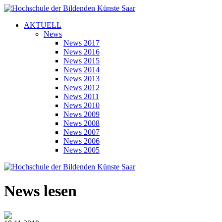
AKTUELL
News
News 2017
News 2016
News 2015
News 2014
News 2013
News 2012
News 2011
News 2010
News 2009
News 2008
News 2007
News 2006
News 2005
News lesen