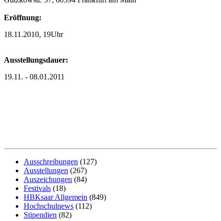
Eröffnung:
18.11.2010, 19Uhr
Ausstellungsdauer:
19.11. - 08.01.2011
Ausschreibungen
(127)
Ausstellungen
(267)
Auszeichungen
(84)
Festivals
(18)
HBKsaar Allgemein
(849)
Hochschulnews
(112)
Stipendien
(82)