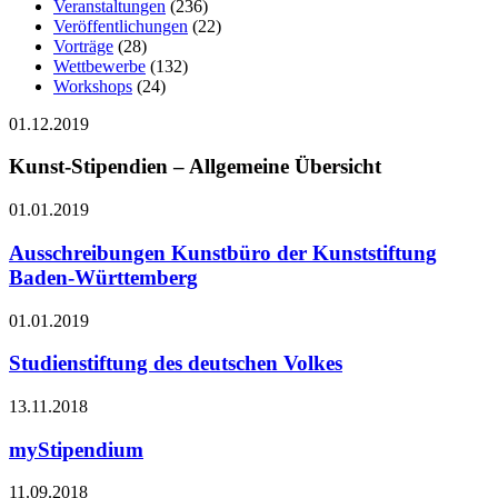
Veranstaltungen
(236)
Veröffentlichungen
(22)
Vorträge
(28)
Wettbewerbe
(132)
Workshops
(24)
01.12.2019
Kunst-Stipendien – Allgemeine Übersicht
01.01.2019
Ausschreibungen Kunstbüro der Kunststiftung
Baden-Württemberg
01.01.2019
Studienstiftung des deutschen Volkes
13.11.2018
myStipendium
11.09.2018