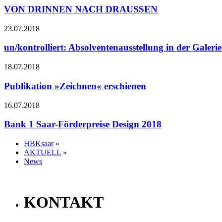
VON DRINNEN NACH DRAUSSEN
23.07.2018
un/kontrolliert: Absolventenausstellung in der Galer
18.07.2018
Publikation »Zeichnen« erschienen
16.07.2018
Bank 1 Saar-Förderpreise Design 2018
HBKsaar
»
AKTUELL
»
News
KONTAKT