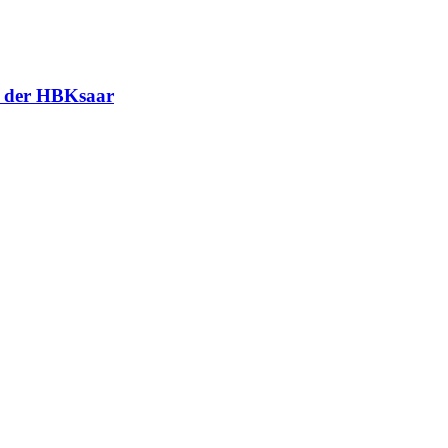
ie der HBKsaar