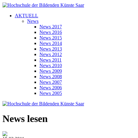
AKTUELL
News
News 2017
News 2016
News 2015
News 2014
News 2013
News 2012
News 2011
News 2010
News 2009
News 2008
News 2007
News 2006
News 2005
News lesen