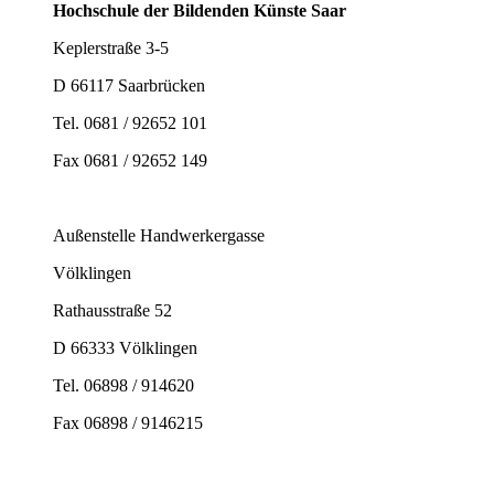
Hochschule der Bildenden Künste Saar
Keplerstraße 3-5
D 66117 Saarbrücken
Tel. 0681 / 92652 101
Fax 0681 / 92652 149
Außenstelle Handwerkergasse
Völklingen
Rathausstraße 52
D 66333 Völklingen
Tel. 06898 / 914620
Fax 06898 / 9146215