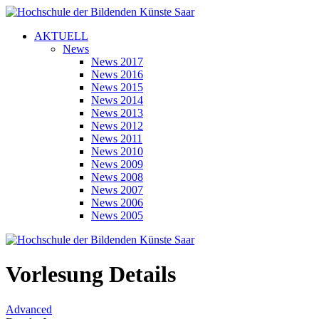
AKTUELL
News
News 2017
News 2016
News 2015
News 2014
News 2013
News 2012
News 2011
News 2010
News 2009
News 2008
News 2007
News 2006
News 2005
Vorlesung Details
Advanced