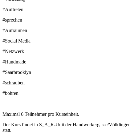
#Auftreten
#sprechen
#Aufräumen
#Social Media
#Netzwerk
#Handmade
#Saarbrooklyn
#schrauben
#bohren
Maximal 6 Teilnehmer pro Kurseinheit.
Der Kurs findet in S_A_R-Unit der Handwerkergasse/Völklingen
statt.