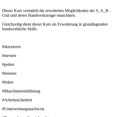
Dieser Kurs vermittelt die erweiterten Möglichkeiten der S_A_R-
Unit und deren Handwerkzeuge/-maschinen.
Gleichzeitig dient dieser Kurs als Erweiterung in grundlegenden
handwerkliche Skills.
#skizzieren
#messen
#peilen
#trennen
#feilen
#Maschineneinführung
#Arbeitssicherheit
#Unterweisungsnachweis