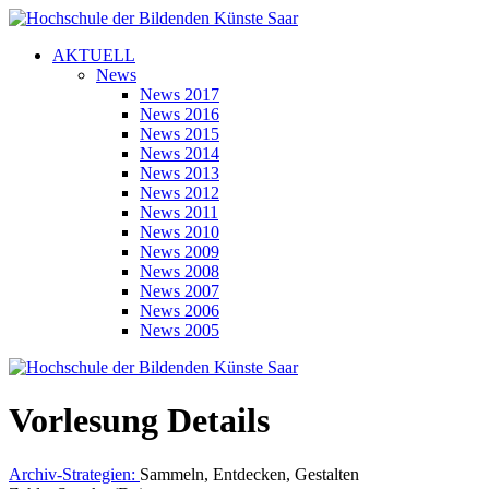
AKTUELL
News
News 2017
News 2016
News 2015
News 2014
News 2013
News 2012
News 2011
News 2010
News 2009
News 2008
News 2007
News 2006
News 2005
Vorlesung Details
Archiv-Strategien:
Sammeln, Entdecken, Gestalten