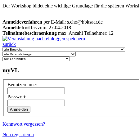
Der Workshop bildet eine wichtige Grundlage für die späteren Work
Anmeldeverfahren
per E-Mail: s.cho@hbksaar.de
Anmeldefrist
bis zum: 27.04.2018
Teilnahmebeschraenkung
max. Anzahl Teilnehmer: 12
zurück
myVL
Benutzername:
Passwort:
Kennwort vergessen?
Neu registrieren