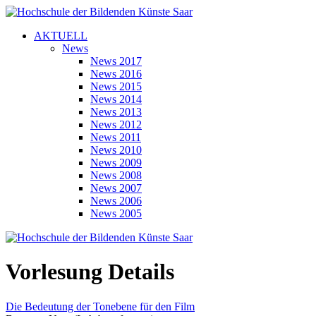
AKTUELL
News
News 2017
News 2016
News 2015
News 2014
News 2013
News 2012
News 2011
News 2010
News 2009
News 2008
News 2007
News 2006
News 2005
Vorlesung Details
Die Bedeutung der Tonebene für den Film