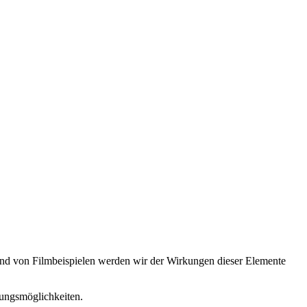
nd von Filmbeispielen werden wir der Wirkungen dieser Elemente
tungsmöglichkeiten.