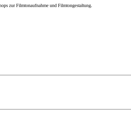
shops zur Filmtonaufnahme und Filmtongestaltung.