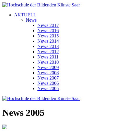
AKTUELL
News
News 2017
News 2016
News 2015
News 2014
News 2013
News 2012
News 2011
News 2010
News 2009
News 2008
News 2007
News 2006
News 2005
News 2005