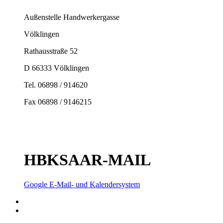
Außenstelle Handwerkergasse
Völklingen
Rathausstraße 52
D 66333 Völklingen
Tel. 06898 / 914620
Fax 06898 / 9146215
HBKSAAR-MAIL
Google E-Mail- und Kalendersystem