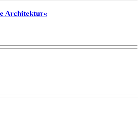
e Architektur«