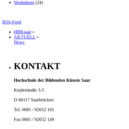
Workshops
(24)
RSS-Feed
HBKsaar
»
AKTUELL
»
News
KONTAKT
Hochschule der Bildenden Künste Saar
Keplerstraße 3-5
D 66117 Saarbrücken
Tel. 0681 / 92652 101
Fax 0681 / 92652 149