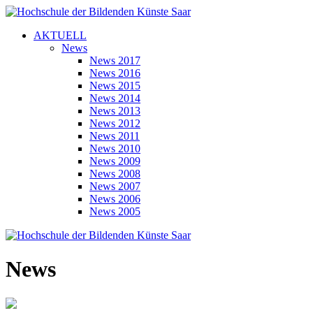
AKTUELL
News
News 2017
News 2016
News 2015
News 2014
News 2013
News 2012
News 2011
News 2010
News 2009
News 2008
News 2007
News 2006
News 2005
News