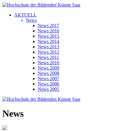
AKTUELL
News
News 2017
News 2016
News 2015
News 2014
News 2013
News 2012
News 2011
News 2010
News 2009
News 2008
News 2007
News 2006
News 2005
News