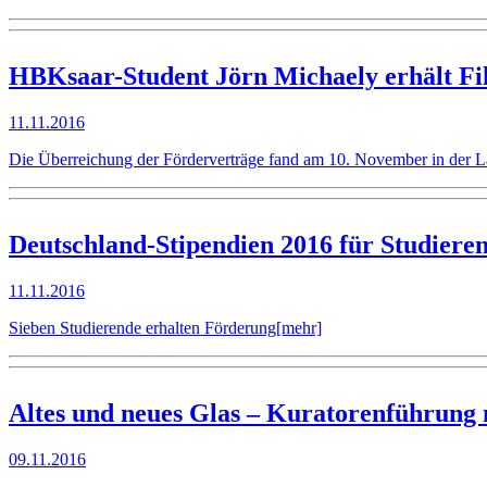
HBKsaar-Student Jörn Michaely erhält F
11.11.2016
Die Überreichung der Förderverträge fand am 10. November in der La
Deutschland-Stipendien 2016 für Studier
11.11.2016
Sieben Studierende erhalten Förderung
[mehr]
Altes und neues Glas – Kuratorenführung 
09.11.2016