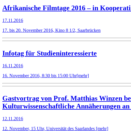
Afrikanische Filmtage 2016 – in Koopera
17.11.2016
17. bis 20. November 2016, Kino 8 1/2, Saarbrücken
Infotag für Studieninteressierte
16.11.2016
16. November 2016, 8:30 bis 15:00 Uhr
[mehr]
Gastvortrag von Prof. Matthias Winzen be
Kulturwissenschaftliche Annäherungen an 
12.11.2016
12. November, 15 Uhr, Universität des Saarlandes
[mehr]