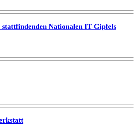
stattfindenden Nationalen IT-Gipfels
erkstatt