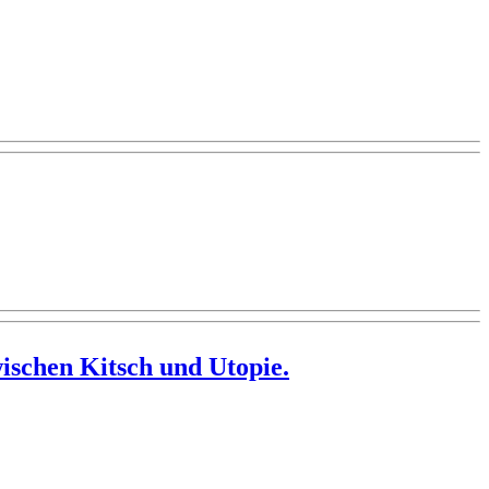
ischen Kitsch und Utopie.